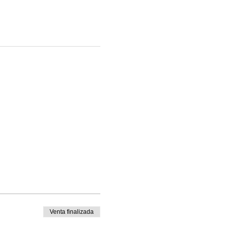
Venta finalizada