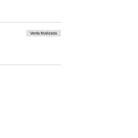
Venta finalizada