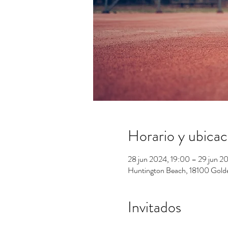
Horario y ubicac
28 jun 2024, 19:00 – 29 jun 2
Huntington Beach, 18100 Gold
Invitados