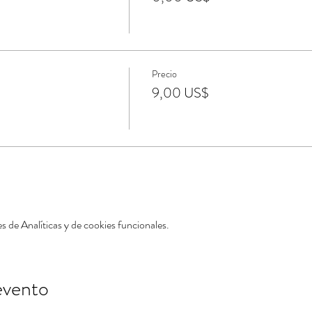
Precio
9,00 US$
 de Analíticas y de cookies funcionales.
evento