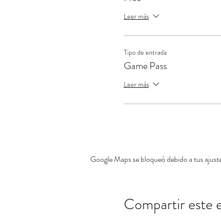
Leer más
Tipo de entrada
Game Pass
Leer más
Google Maps se bloqueó debido a tus ajustes
Compartir este 