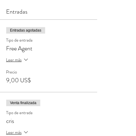
Entradas
Entradas agotadas
Tipo de entrada
Free Agent
Leer más
Precio
9,00 US$
Venta finalizada
Tipo de entrada
cris
Leer más